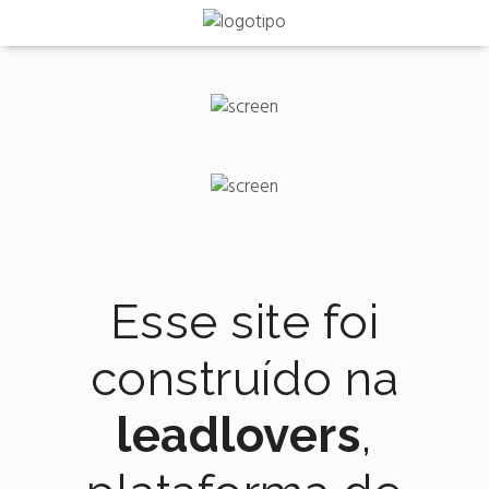
Esse site foi
construído na
leadlovers
,