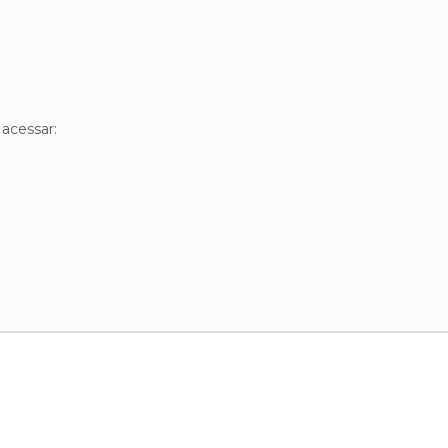
 acessar: